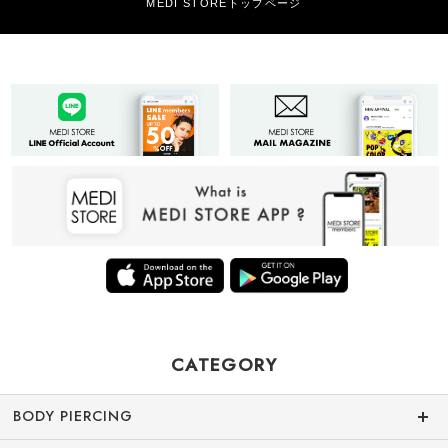
CATEGORY
BODY PIERCING