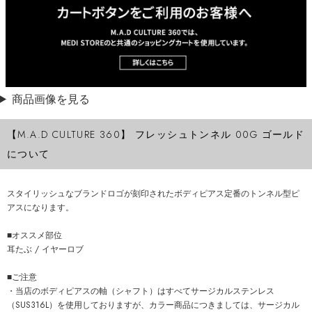
商品画像を見る
【M.A.D CULTURE 360】 フレッシュトンネル 00G ゴールド
について
スタイリッシュなブランドロゴが刻印されたボディピアス定番のトンネル型ピ
アスになります。
■オススメ部位
耳たぶ / イヤーロブ
■ご注意
・当店のボディピアスの軸（シャフト）はすべてサージカルステンレス
（SUS316L）を使用しておりますが、カラー商品につきましては、サージカル