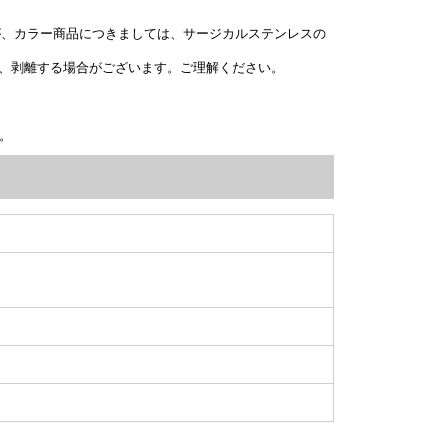
が、カラー商品につきましては、サージカルステンレスの
、剥離する場合がございます。ご理解ください。
。