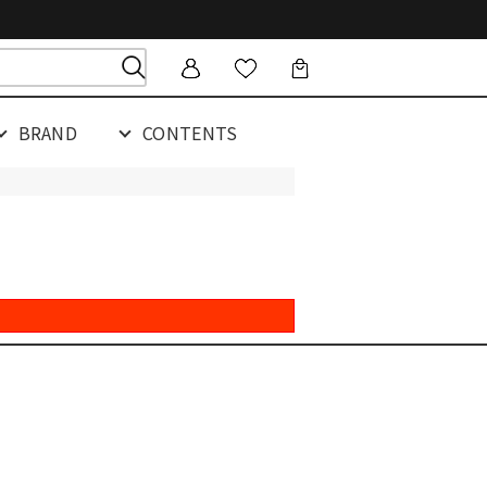
BRAND
CONTENTS