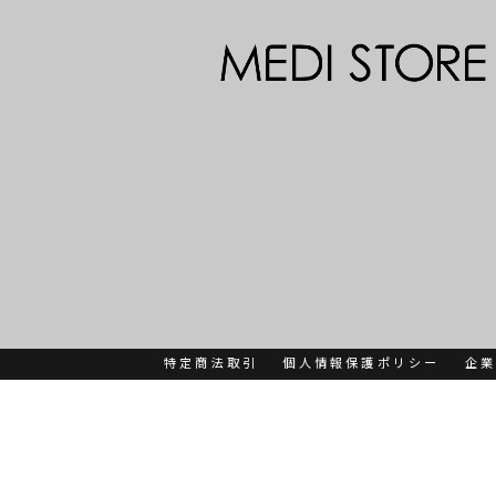
特定商法取引
個人情報保護ポリシー
企業