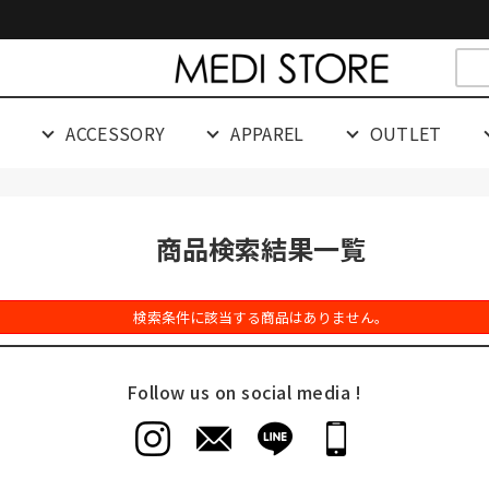
cespaceeeeeeeeeee
G
ACCESSORY
APPAREL
OUTLET
商品検索結果一覧
検索条件に該当する商品はありません。
Follow us on social media !