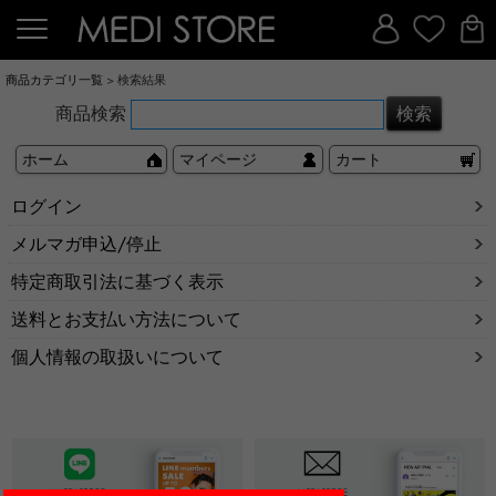
商品カテゴリ一覧
> 検索結果
商品検索
ホーム
マイページ
カート
ログイン
メルマガ申込/停止
特定商取引法に基づく表示
送料とお支払い方法について
個人情報の取扱いについて