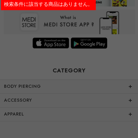
検索条件に該当する商品はありません。
CATEGORY
BODY PIERCING
ACCESSORY
APPAREL