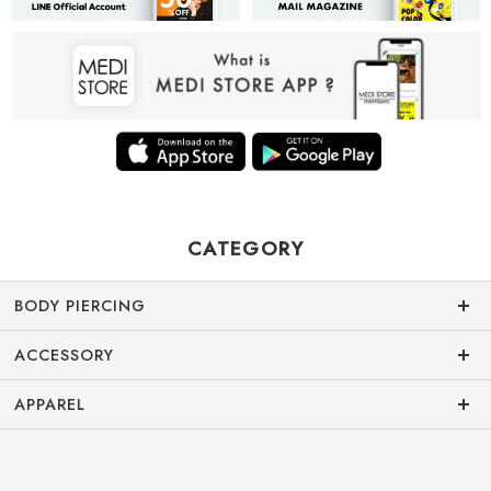
CATEGORY
BODY PIERCING
ACCESSORY
APPAREL