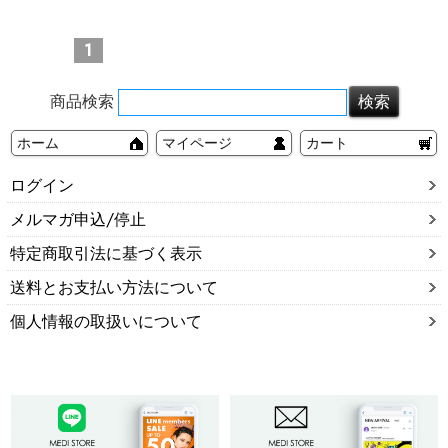
1
商品検索
ホーム
マイページ
カート
ログイン
メルマガ申込/停止
特定商取引法に基づく表示
送料とお支払い方法について
個人情報の取扱いについて