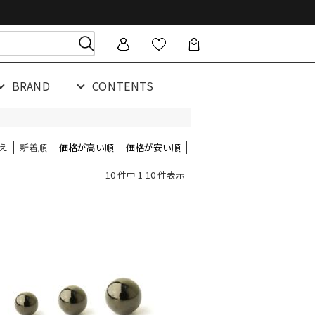
BRAND
CONTENTS
え
新着順
価格が高い順
価格が安い順
10 件中 1-10 件表示