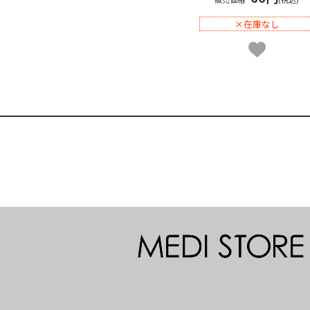
×在庫なし