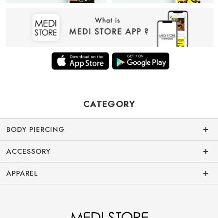
CATEGORY
BODY PIERCING
ACCESSORY
APPAREL