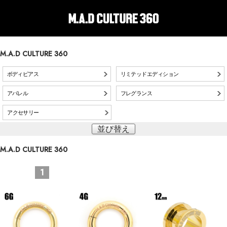
M.A.D CULTURE 360
ボディピアス
リミテッドエディション
アパレル
フレグランス
アクセサリー
並び替え
M.A.D CULTURE 360
1