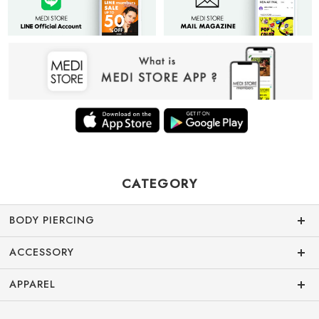
CATEGORY
BODY PIERCING
ACCESSORY
APPAREL