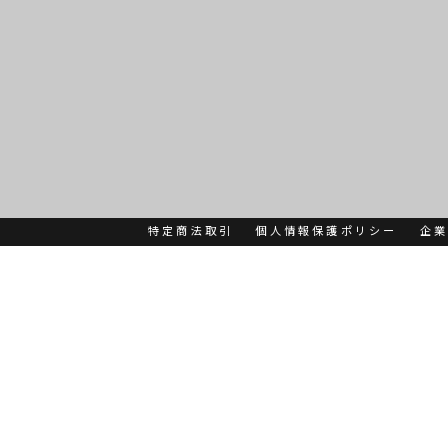
特定商法取引
個人情報保護ポリシー
企業