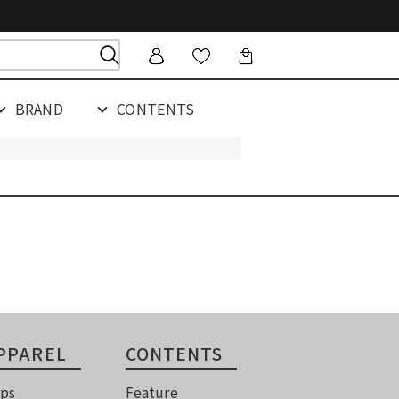
BRAND
CONTENTS
PPAREL
CONTENTS
ps
Feature