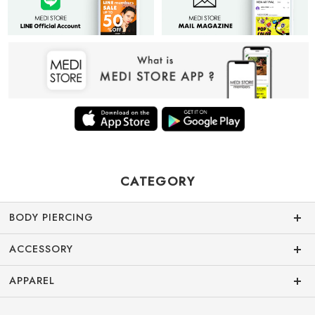
CATEGORY
BODY PIERCING
ACCESSORY
APPAREL