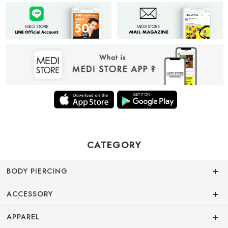
CATEGORY
BODY PIERCING
ACCESSORY
APPAREL