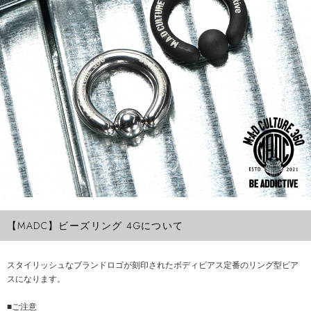
【MADC】ビーズリング 4Gについて
スタイリッシュなブランドロゴが刻印されたボディピアス定番のリング型ピア
スになります。
■ご注意