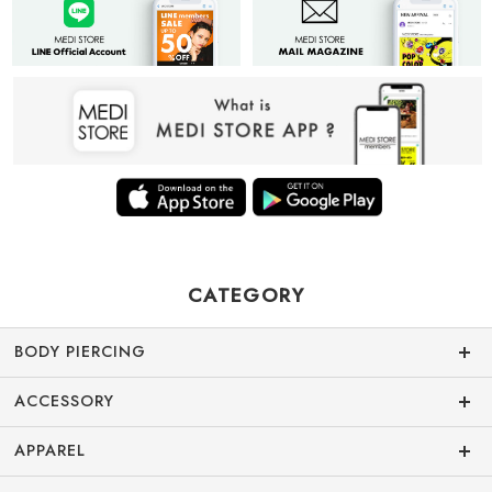
CATEGORY
BODY PIERCING
ACCESSORY
APPAREL