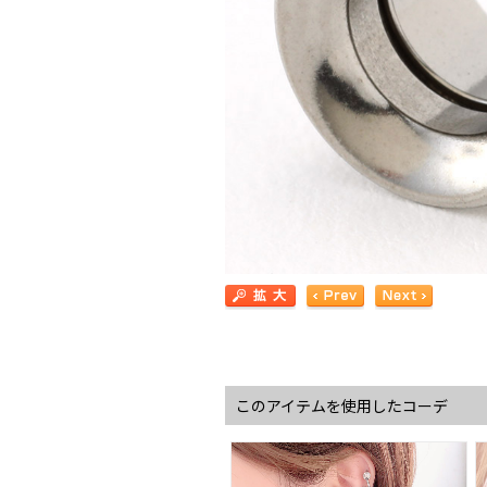
このアイテムを使用したコーデ