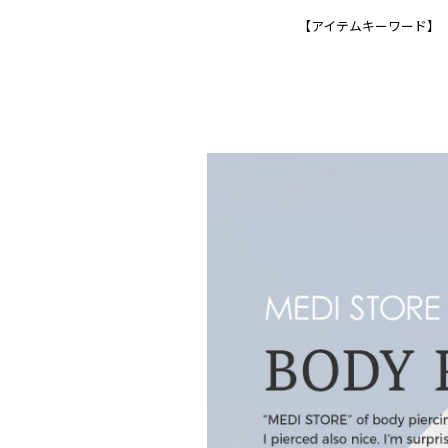
【アイテムキーワード】 ボ