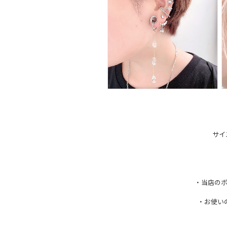
サイズ
・当店のボ
・お使い