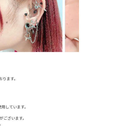
しております。
使用しています。
がございます。
。