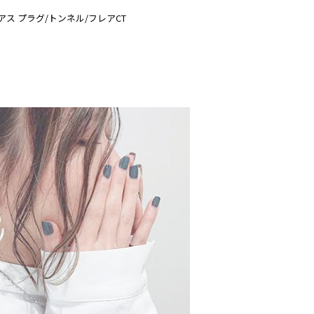
ス プラグ/トンネル/フレアCT