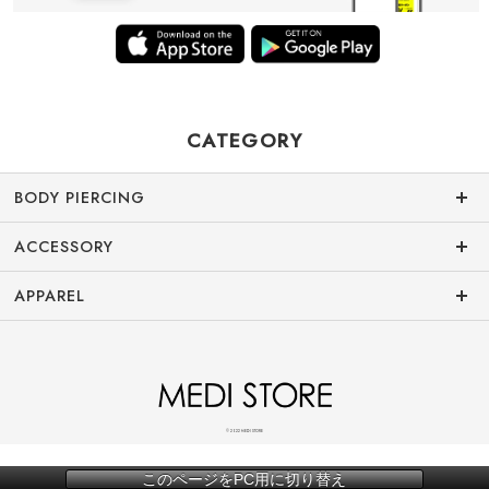
CATEGORY
BODY PIERCING
ACCESSORY
APPAREL
© 2022 MEDI STORE
このページをPC用に切り替え