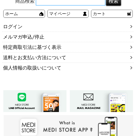
商品検索
ホーム
マイページ
カート
ログイン
メルマガ申込/停止
特定商取引法に基づく表示
送料とお支払い方法について
個人情報の取扱いについて