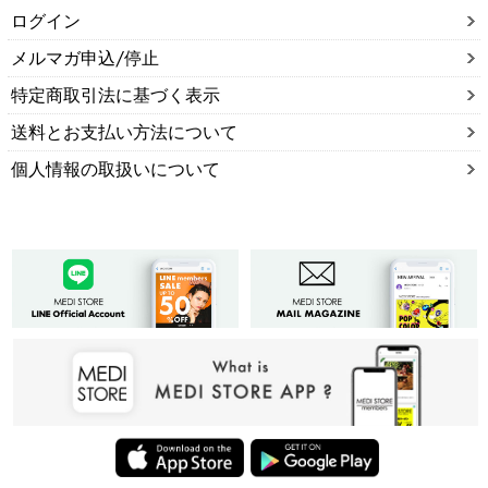
ログイン
メルマガ申込/停止
特定商取引法に基づく表示
送料とお支払い方法について
個人情報の取扱いについて