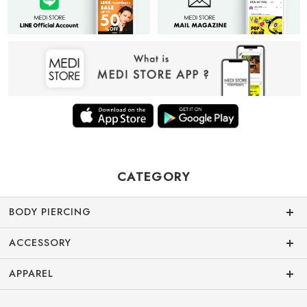
CATEGORY
BODY PIERCING
ACCESSORY
APPAREL