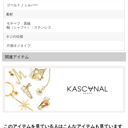
ゴールド / シルバー
素材
モチーフ：真鍮
軸（シャフト）：ステンレス
ネジの仕様
片側ネジタイプ
関連アイテム
このアイテムを見ている人はこんなアイテムも見ています