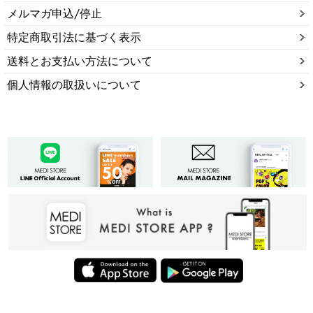
メルマガ申込/停止
特定商取引法に基づく表示
送料とお支払い方法について
個人情報の取扱いについて