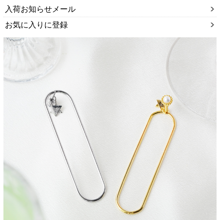
入荷お知らせメール
お気に入りに登録