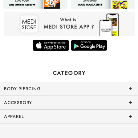
CATEGORY
BODY PIERCING
ACCESSORY
APPAREL