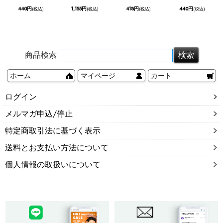
440円
1,155円
418円
440円
(税込)
(税込)
(税込)
(税込)
商品検索
ホーム
マイページ
カート
ログイン
メルマガ申込/停止
特定商取引法に基づく表示
送料とお支払い方法について
個人情報の取扱いについて