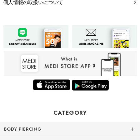
個人情報の取扱いについて
CATEGORY
BODY PIERCING