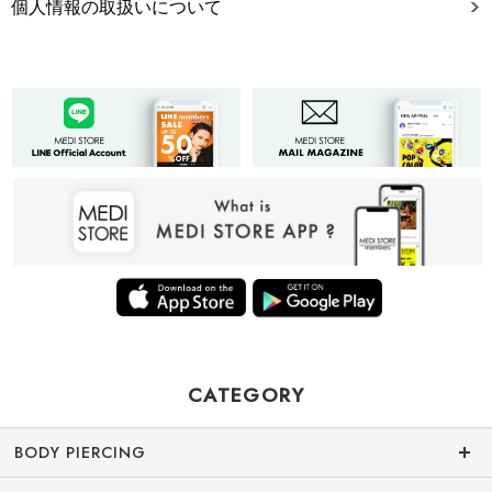
個人情報の取扱いについて
CATEGORY
BODY PIERCING