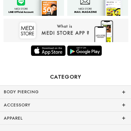
CATEGORY
BODY PIERCING
ACCESSORY
APPAREL