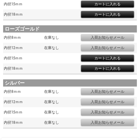
内径15ｍｍ
内径18ｍｍ
ローズゴールド
内径8ｍｍ
在庫なし
内径12ｍｍ
在庫なし
内径15ｍｍ
内径18ｍｍ
シルバー
内径8ｍｍ
在庫なし
内径12ｍｍ
在庫なし
内径15ｍｍ
在庫なし
内径18ｍｍ
在庫なし