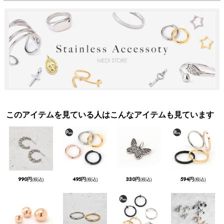
このアイテムを見ている人はこんなアイテムも見ています
990円
495円
330円
594円
(税込)
(税込)
(税込)
(税込)