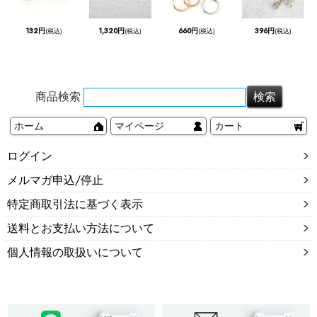
132円
1,320円
660円
396円
(税込)
(税込)
(税込)
(税込)
商品検索
ホーム
マイページ
カート
ログイン
メルマガ申込/停止
特定商取引法に基づく表示
送料とお支払い方法について
個人情報の取扱いについて