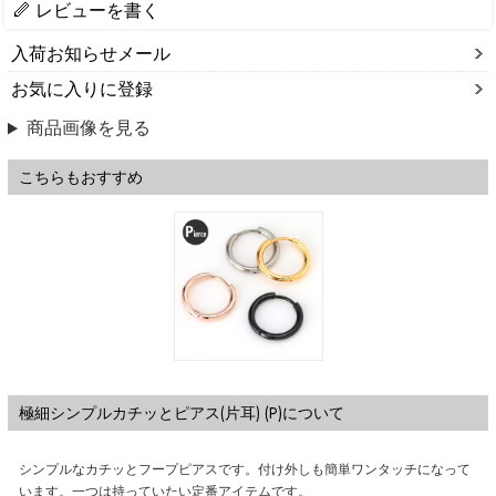
レビューを書く
入荷お知らせメール
お気に入りに登録
商品画像を見る
こちらもおすすめ
極細シンプルカチッとピアス(片耳) (P)について
シンプルなカチッとフープピアスです。付け外しも簡単ワンタッチになって
います。一つは持っていたい定番アイテムです。