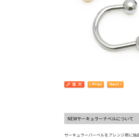
NEWサーキュラーナベルについて
サーキュラーバーベルをアレンジ用に独