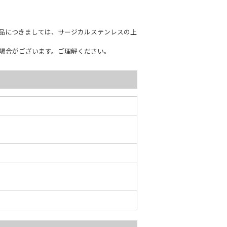
商品につきましては、サージカルステンレスの上
場合がございます。ご理解ください。