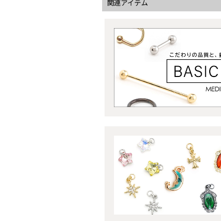
関連アイテム