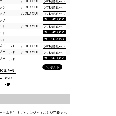
ルバー
/SOLD OUT
ラック
/SOLD OUT
ラック
/SOLD OUT
ラック
ールド
/SOLD OUT
ールド
ールド
ーズゴールド
/SOLD OUT
ーズゴールド
/SOLD OUT
ーズゴールド
ャームを付けてアレンジすることが可能です。