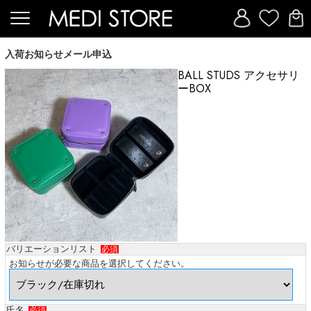
入荷お知らせメール申込
BALL STUDS アクセサリ
ーBOX
バリエーションリスト
必須
お知らせが必要な商品を選択してください。
氏名
必須