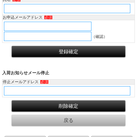
お申込メールアドレス
必須
（確認）
入荷お知らせメール停止
停止メールアドレス
必須