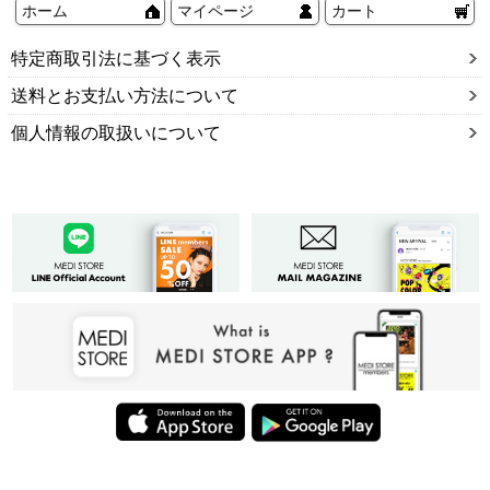
ホーム
マイページ
カート
特定商取引法に基づく表示
送料とお支払い方法について
個人情報の取扱いについて