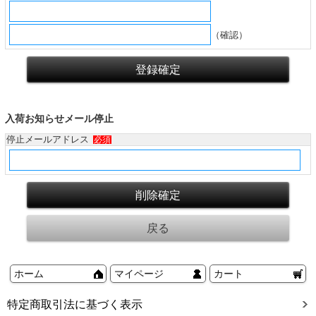
（確認）
入荷お知らせメール停止
停止メールアドレス
必須
ホーム
マイページ
カート
特定商取引法に基づく表示