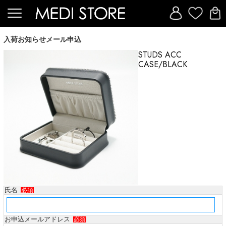
入荷お知らせメール申込
STUDS ACC
CASE/BLACK
氏名
必須
お申込メールアドレス
必須