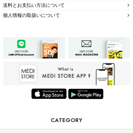
送料とお支払い方法について
個人情報の取扱いについて
CATEGORY