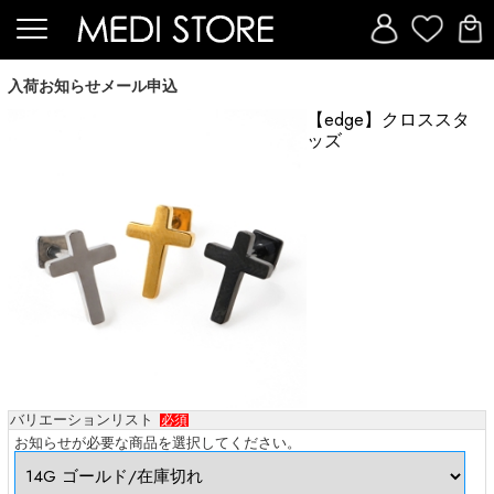
入荷お知らせメール申込
【edge】クロススタ
ッズ
バリエーションリスト
必須
お知らせが必要な商品を選択してください。