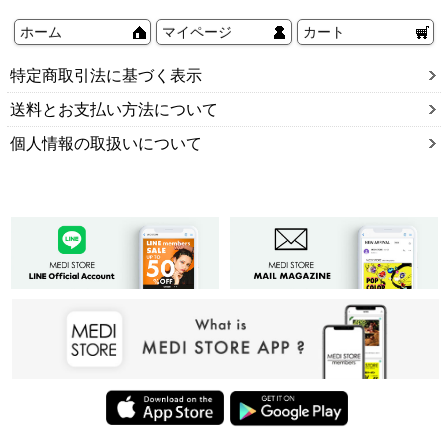
ホーム
マイページ
カート
特定商取引法に基づく表示
送料とお支払い方法について
個人情報の取扱いについて