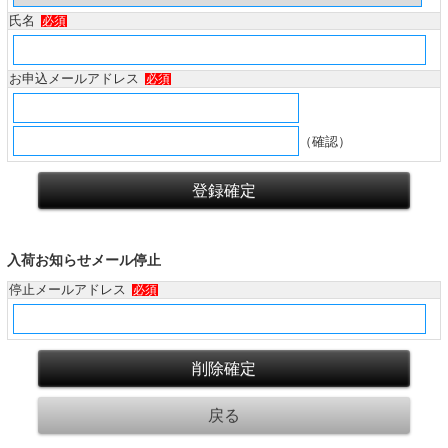
氏名
必須
お申込メールアドレス
必須
（確認）
入荷お知らせメール停止
停止メールアドレス
必須