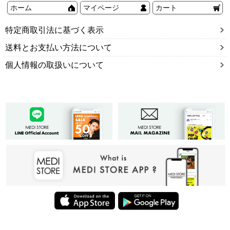
ホーム
マイページ
カート
特定商取引法に基づく表示
送料とお支払い方法について
個人情報の取扱いについて