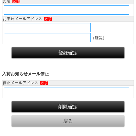
氏名
必須
お申込メールアドレス
必須
（確認）
入荷お知らせメール停止
停止メールアドレス
必須