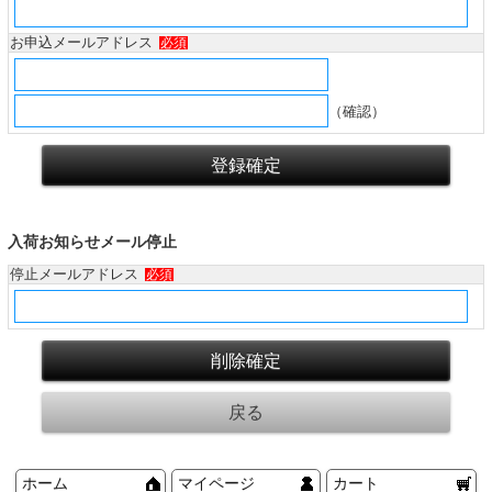
お申込メールアドレス
必須
（確認）
入荷お知らせメール停止
停止メールアドレス
必須
ホーム
マイページ
カート