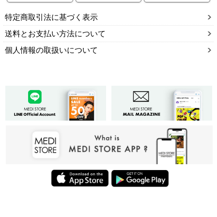
特定商取引法に基づく表示
送料とお支払い方法について
個人情報の取扱いについて