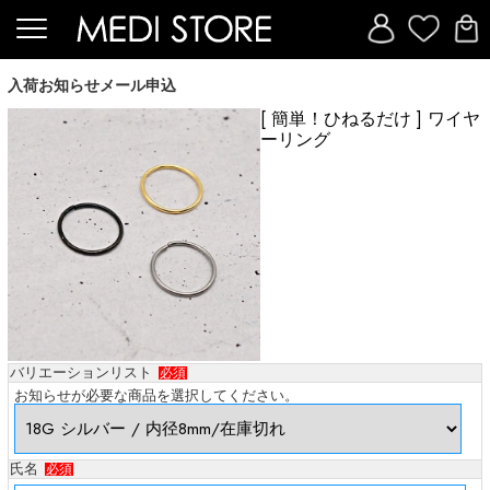
入荷お知らせメール申込
[ 簡単！ひねるだけ ] ワイヤ
ーリング
バリエーションリスト
必須
お知らせが必要な商品を選択してください。
氏名
必須