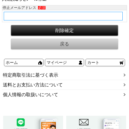
停止メールアドレス
必須
ホーム
マイページ
カート
特定商取引法に基づく表示
送料とお支払い方法について
個人情報の取扱いについて