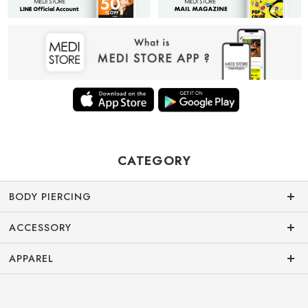
CATEGORY
BODY PIERCING
ACCESSORY
APPAREL