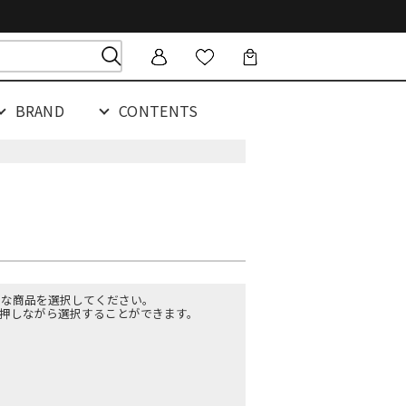
BRAND
CONTENTS
要な商品を選択してください。
を押しながら選択することができます。