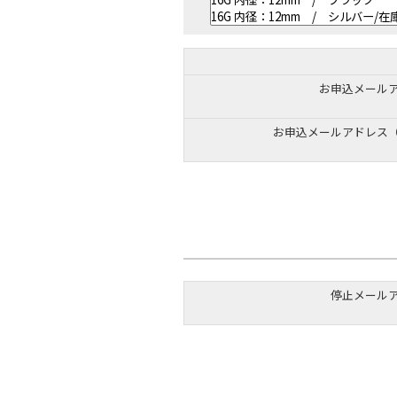
お申込メール
お申込メールアドレス
停止メール