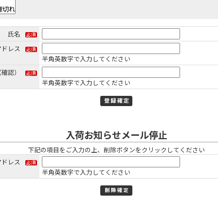
氏名
アドレス
半角英数字で入力してください
（確認）
半角英数字で入力してください
入荷お知らせメール停止
下記の項目をご入力の上、削除ボタンをクリックしてください
アドレス
半角英数字で入力してください