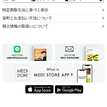
特定商取引法に基づく表示
送料とお支払い方法について
個人情報の取扱いについて