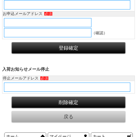
お申込メールアドレス
必須
（確認）
入荷お知らせメール停止
停止メールアドレス
必須
ホーム
マイページ
カート