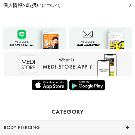
個人情報の取扱いについて
CATEGORY
BODY PIERCING