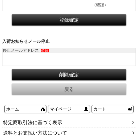
（確認）
入荷お知らせメール停止
停止メールアドレス
必須
ホーム
マイページ
カート
特定商取引法に基づく表示
送料とお支払い方法について