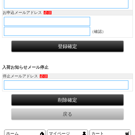
お申込メールアドレス
必須
（確認）
入荷お知らせメール停止
停止メールアドレス
必須
ホーム
マイページ
カート