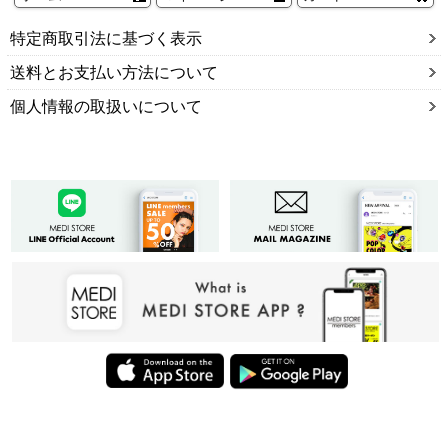
特定商取引法に基づく表示
送料とお支払い方法について
個人情報の取扱いについて