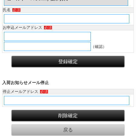
氏名
必須
お申込メールアドレス
必須
（確認）
入荷お知らせメール停止
停止メールアドレス
必須