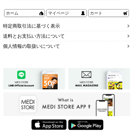
ホーム
マイページ
カート
特定商取引法に基づく表示
送料とお支払い方法について
個人情報の取扱いについて