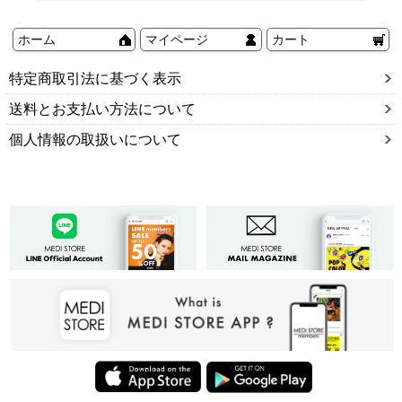
ホーム
マイページ
カート
特定商取引法に基づく表示
送料とお支払い方法について
個人情報の取扱いについて