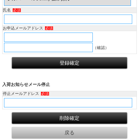
氏名
必須
お申込メールアドレス
必須
（確認）
入荷お知らせメール停止
停止メールアドレス
必須