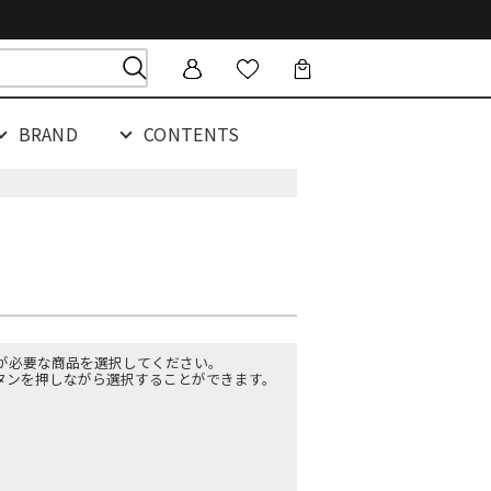
BRAND
CONTENTS
が必要な商品を選択してください。
ボタンを押しながら選択することができます。