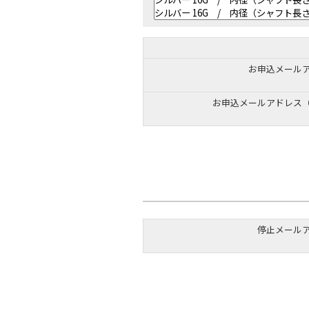
お申込メール
お申込メールアドレス
停止メール