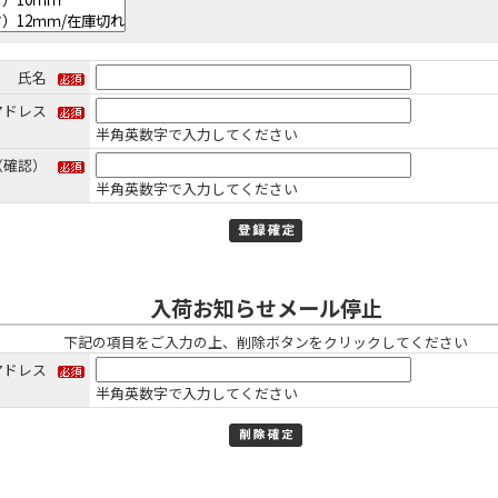
氏名
アドレス
半角英数字で入力してください
（確認）
半角英数字で入力してください
入荷お知らせメール停止
下記の項目をご入力の上、削除ボタンをクリックしてください
アドレス
半角英数字で入力してください