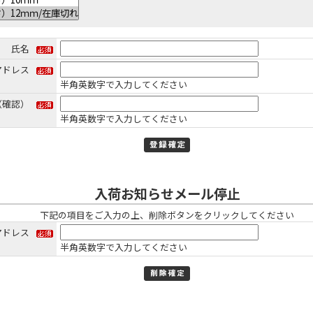
氏名
アドレス
半角英数字で入力してください
（確認）
半角英数字で入力してください
入荷お知らせメール停止
下記の項目をご入力の上、削除ボタンをクリックしてください
アドレス
半角英数字で入力してください