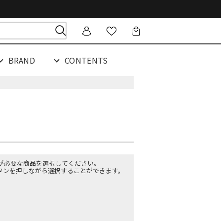
BRAND
CONTENTS
が必要な商品を選択してください。
ボタンを押しながら選択することができます。