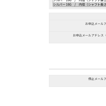
お申込メール
お申込メールアドレス
停止メール