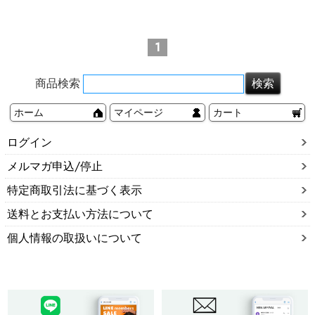
OK
[ チタン ] スパイラルバ
ーベル (ローズゴールド)
1
商品検索
ホーム
マイページ
カート
ログイン
メルマガ申込/停止
特定商取引法に基づく表示
送料とお支払い方法について
個人情報の取扱いについて