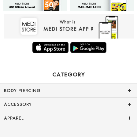
CATEGORY
BODY PIERCING
ACCESSORY
APPAREL