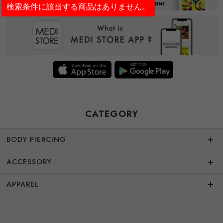
検索条件に該当する商品はありません。
CATEGORY
BODY PIERCING
ACCESSORY
APPAREL