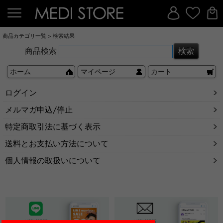
商品カテゴリ一覧
> 検索結果
商品検索
ホーム
マイページ
カート
ログイン
メルマガ申込/停止
特定商取引法に基づく表示
送料とお支払い方法について
個人情報の取扱いについて