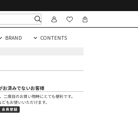
BRAND
CONTENTS
がお済みでないお客様
、二度目のお買い物時にとても便利です。
などもお使いいただけます。