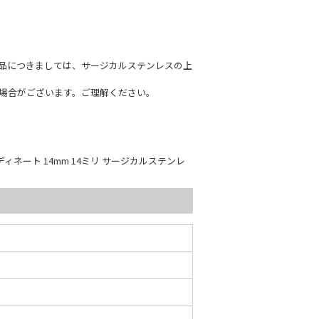
商品につきましては、サージカルステンレスの上
場合がございます。ご理解ください。
ディネート 14mm 14ミリ サージカルステンレ