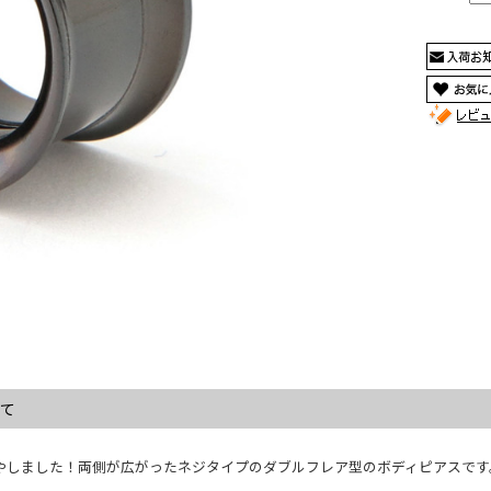
いて
やしました！両側が広がったネジタイプのダブルフレア型のボディピアスです