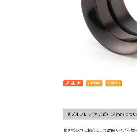
ダブルフレア(ネジ式）14mmにつ
お客様の声にお応えして展開サイズを増