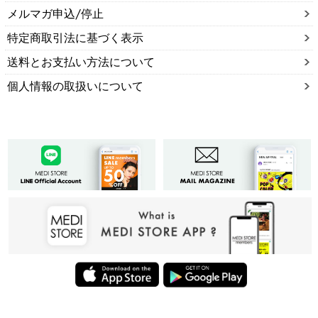
メルマガ申込/停止
特定商取引法に基づく表示
送料とお支払い方法について
個人情報の取扱いについて