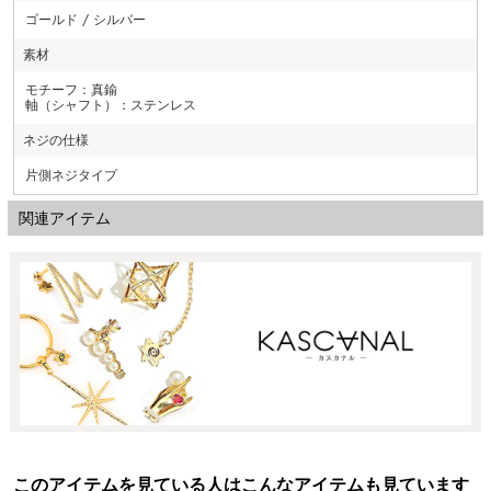
ゴールド / シルバー
素材
モチーフ：真鍮
軸（シャフト）：ステンレス
ネジの仕様
片側ネジタイプ
関連アイテム
このアイテムを見ている人はこんなアイテムも見ています