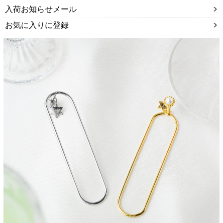
入荷お知らせメール
お気に入りに登録