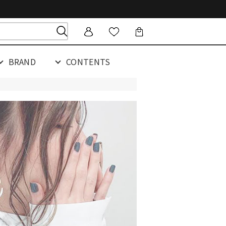
BRAND
CONTENTS