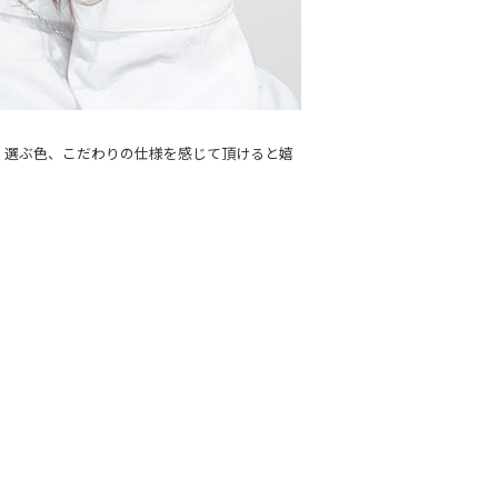
フ、選ぶ色、こだわりの仕様を感じて頂けると嬉