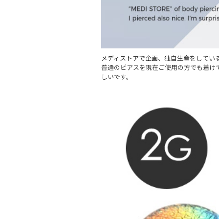
メディストアで企画、独自生産をしてい
普通のピアスを現在ご使用の方でも着けて
しいです。