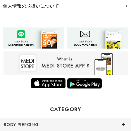
個人情報の取扱いについて
CATEGORY
BODY PIERCING