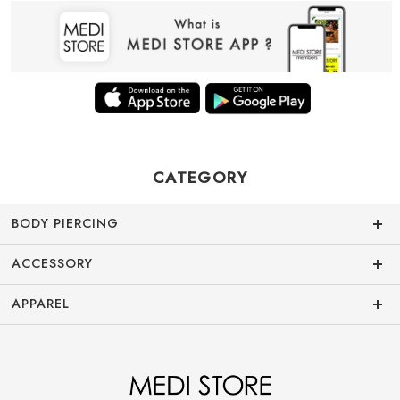
CATEGORY
BODY PIERCING
ACCESSORY
APPAREL