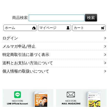
商品検索
ホーム
マイページ
カート
ログイン
メルマガ申込/停止
特定商取引法に基づく表示
送料とお支払い方法について
個人情報の取扱いについて