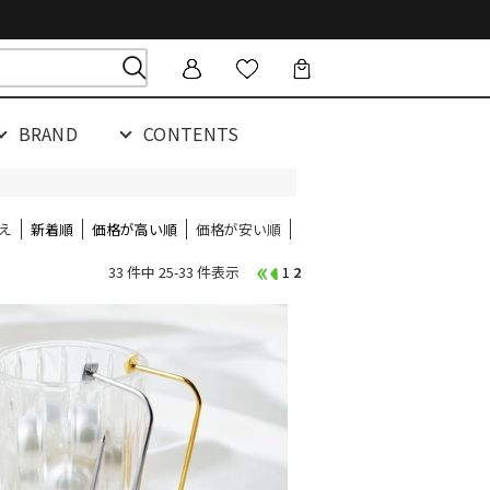
BRAND
CONTENTS
え
新着順
価格が高い順
価格が安い順
33 件中 25-33 件表示
1
2