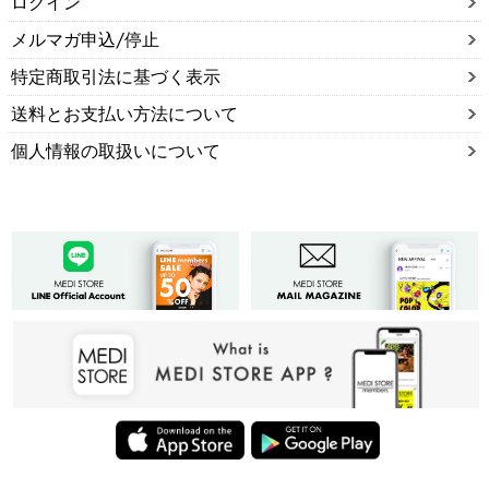
ログイン
メルマガ申込/停止
特定商取引法に基づく表示
送料とお支払い方法について
個人情報の取扱いについて