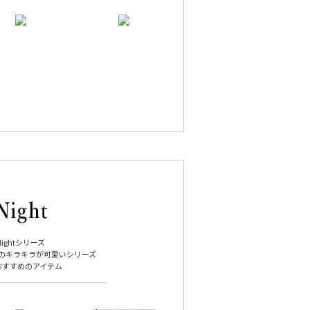
Nightシリーズ
のキラキラが可愛いシリーズ
おすすめのアイテム