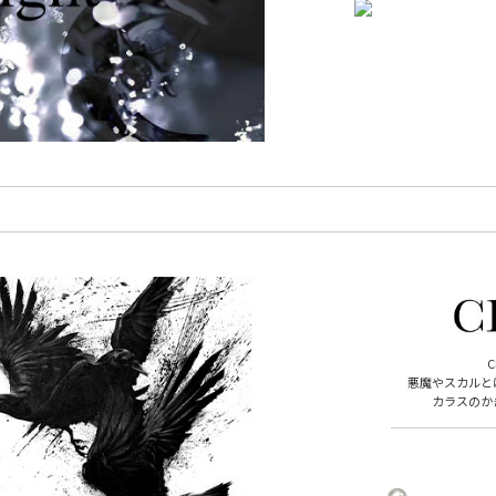
悪魔やスカルと
カラスのか