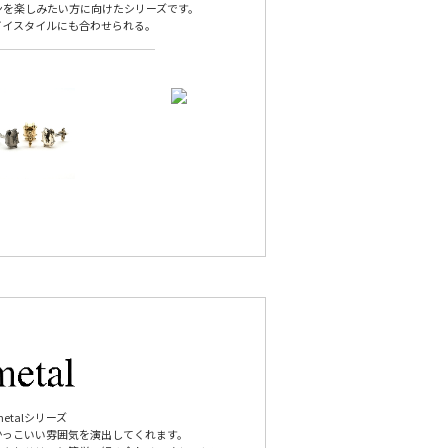
ンを楽しみたい方に向けたシリーズです。
イイスタイルにも合わせられる。
metalシリーズ
かっこいい雰囲気を演出してくれます。