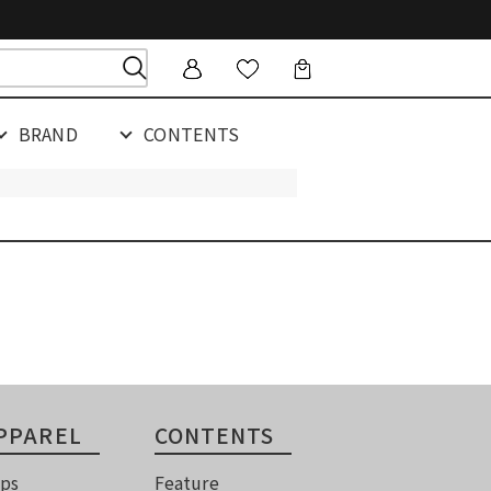
BRAND
CONTENTS
PPAREL
CONTENTS
ps
Feature