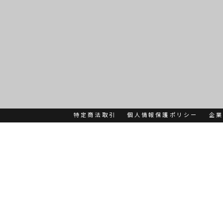
特定商法取引
個人情報保護ポリシー
企業