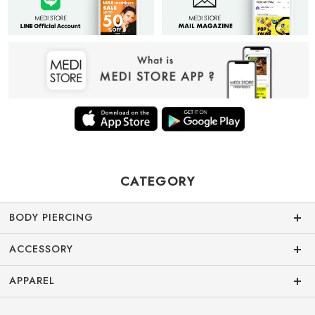
CATEGORY
BODY PIERCING
ACCESSORY
APPAREL