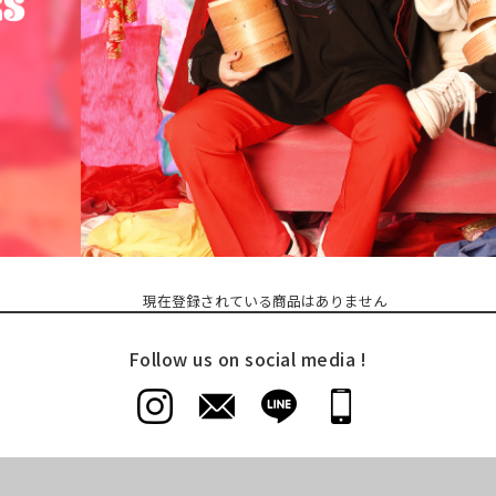
現在登録されている商品はありません
Follow us on social media !