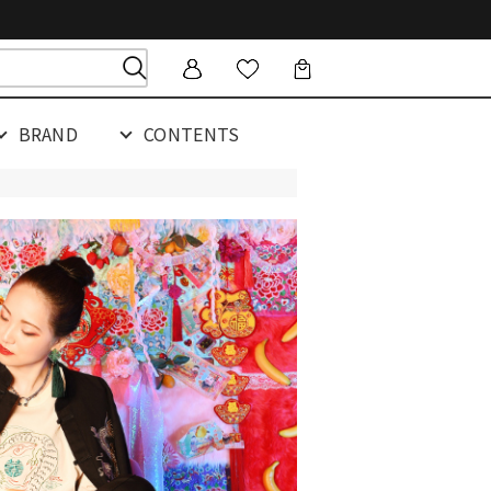
BRAND
CONTENTS